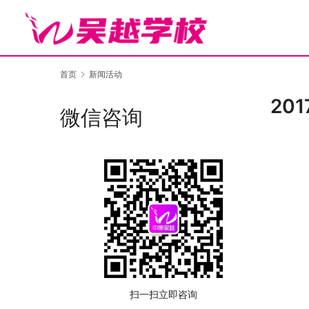
首页
新闻活动
20
微信咨询
扫一扫立即咨询