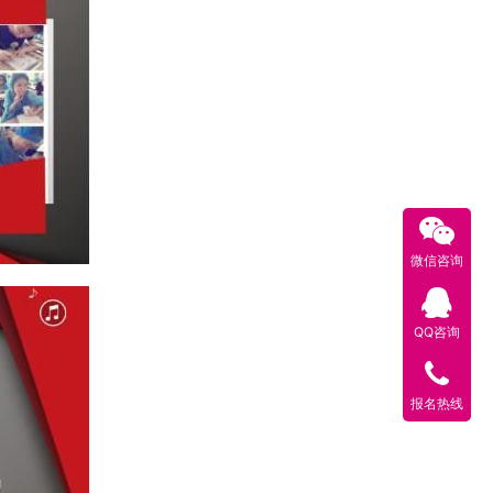
微信咨询
QQ咨询
报名热线