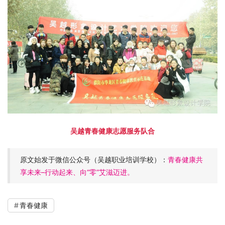
吴越青春健康志愿服务队合
原文始发于微信公众号（吴越职业培训学校）：
青春健康共
享未来–行动起来、向“零”艾滋迈进。
青春健康