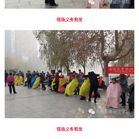
现场义务剪发
现场义务剪发