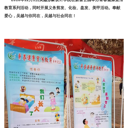
教育系列活动，同时开展义务
剪发
、化妆、盘发、美甲活动。
奉献
爱心，
吴越与你同在，吴越与社会同在！