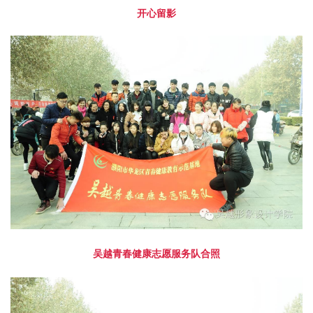
开心留影
吴越青春健康志愿服务队合照