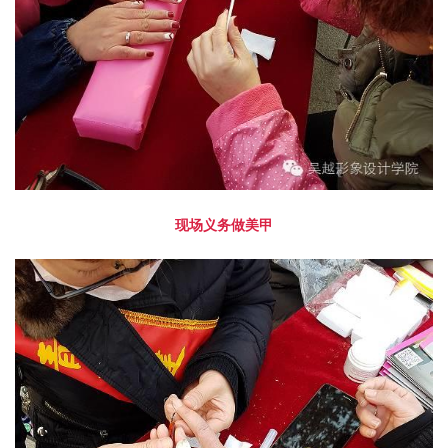
现场义务做美甲