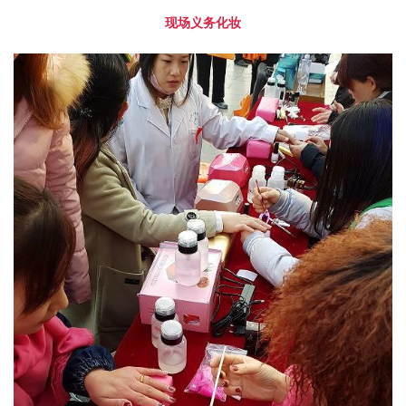
现场义务化妆