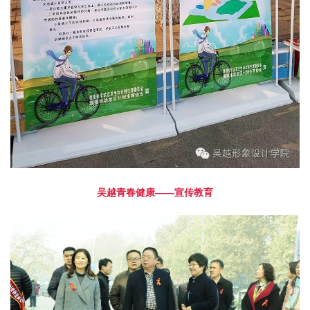
吴越青春健康——宣传教育