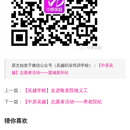
原文始发于微信公众号（吴越职业培训学校）：
【中原吴
越】志愿者活动——盟城新区站
上一篇：
【吴越学校】走进敬老院做义工
下一篇：
【中原吴越】志愿者活动——养老院站
猜你喜欢