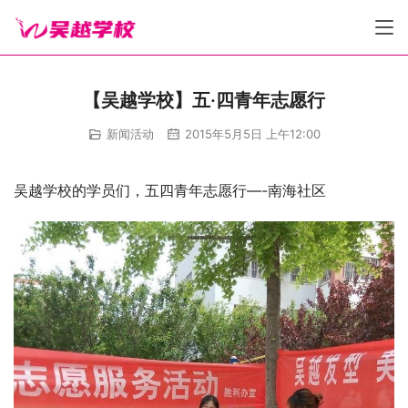
【吴越学校】五·四青年志愿行
新闻活动
2015年5月5日 上午12:00
吴越学校的学员们，五四青年志愿行—-南海社区