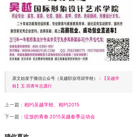
原文始发于微信公众号（吴越职业培训学校）：
【吴越学
校】五·四青年志愿行
上一篇：
相约吴越学校、相约2015
下一篇：
绽放的青春·2015吴越春季运动会
猜你喜欢