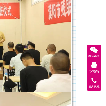
微信咨询
QQ咨询
报名热线