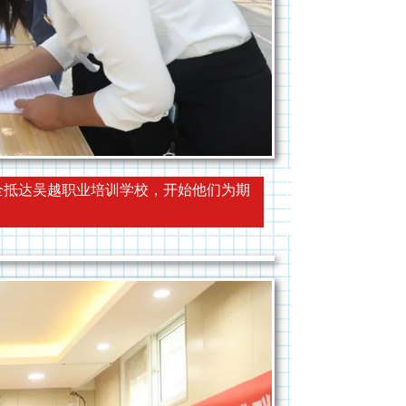
抵达吴越职业培训学校，开始他们为期