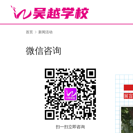
首页
新闻活动
微信咨询
为
展
扫一扫立即咨询