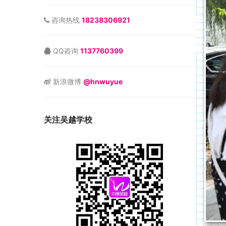
咨询热线
18238306921
QQ咨询
1137760399
新浪微博
@hnwuyue
关注吴越学校