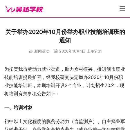
关于举办2020年10月份举办职业技能培训班的
通知
新闻活动
2020年10月1日 上午9:31
为拓宽我市劳动力就业渠道，助力乡村振兴，推进我市职业
技能培训提质扩容，经我校研究决定举办2020年10月份职
业技能培训班，本期培训开设2个专业，计划招生70名，现
将培训有关事项公告如下：
一、培训对象
初中以上文化程度的脱贫劳动力（含监测户）、自主择业军
队转业干部、毕业学年高校毕业生（或毕业前一学年技师学