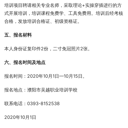
培训项目聘请相关专业名师，采取理论+实操穿插进行的方
式开展培训，培训课程免费学、工具免费用。培训后经考核
合格，发放培训合格证、初级资格证。
五、报名材料
本人身份证复印件2份，二寸免冠照片2张。
六、报名时间及地点
报名时间：2020年10月1日—10月15日。
报名地点：濮阳市吴越职业培训学校
联系电话：0393-8152538
2020年10月1日