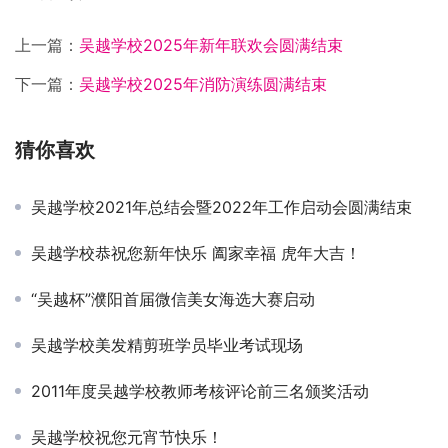
上一篇：
吴越学校2025年新年联欢会圆满结束
下一篇：
吴越学校2025年消防演练圆满结束
猜你喜欢
吴越学校2021年总结会暨2022年工作启动会圆满结束
吴越学校恭祝您新年快乐 阖家幸福 虎年大吉！
“吴越杯”濮阳首届微信美女海选大赛启动
吴越学校美发精剪班学员毕业考试现场
2011年度吴越学校教师考核评论前三名颁奖活动
吴越学校祝您元宵节快乐！