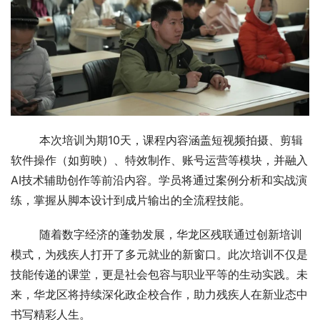
        本次培训为期10天，课程内容涵盖短视频拍摄、剪辑
软件操作（如剪映）、特效制作、账号运营等模块，并融入
AI技术辅助创作等前沿内容。学员将通过案例分析和实战演
练，掌握从脚本设计到成片输出的全流程技能。
        随着数字经济的蓬勃发展，华龙区残联通过创新培训
模式，为残疾人打开了多元就业的新窗口。此次培训不仅是
技能传递的课堂，更是社会包容与职业平等的生动实践。未
来，华龙区将持续深化政企校合作，助力残疾人在新业态中
书写精彩人生。