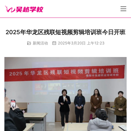
2025年华龙区残联短视频剪辑培训班今日开班
新闻活动
2025年3月20日 上午12:23