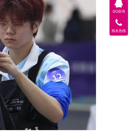
QQ咨询
报名热线