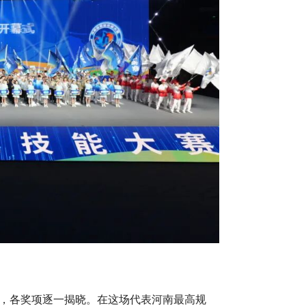
，各奖项逐一揭晓。在这场代表河南最高规