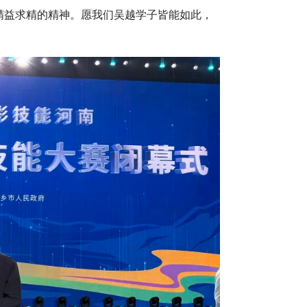
这种精益求精的精神。愿我们吴越学子皆能如此，