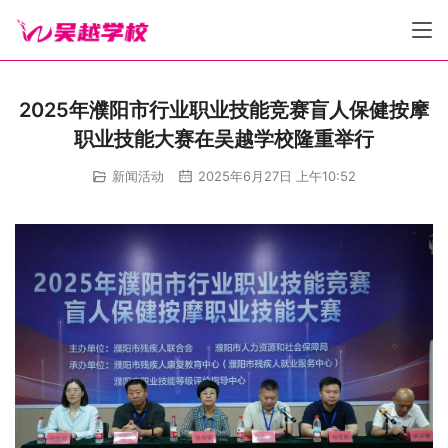
2025年濮阳市行业职业技能竞赛盲人保健按摩
职业技能大赛在吴越学校隆重举行
新闻活动
2025年6月27日 上午10:52