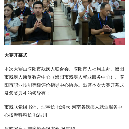
大
赛开幕式
本次大赛由濮阳市残疾人联合会、濮阳市人社局主办、濮阳
市残疾人康复教育中心（濮阳市残疾人就业服务中心）、濮
阳市职业技能等级评价指导中心协办。出席本次大赛开幕式
及颁奖典礼的领导有：
市残联党组书记、理事长 张海录 河南省残疾人就业服务中
心按摩科科长 张占川
河南省盲人按摩协会秘书长 杨雪鹏