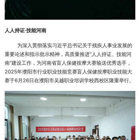
人人持证·技能河南
        为深入贯彻落实习近平总书记关于残疾人事业发展的
重要论述和指示批示精神，高质量推进“人人持证、技能河
南”建设工作，为河南省盲人保健按摩大赛输送优秀选手，
2025年濮阳市行业职业技能竞赛盲人保健按摩职业技能大
赛于6月26日在濮阳市吴越职业培训学校西校区隆重举行。