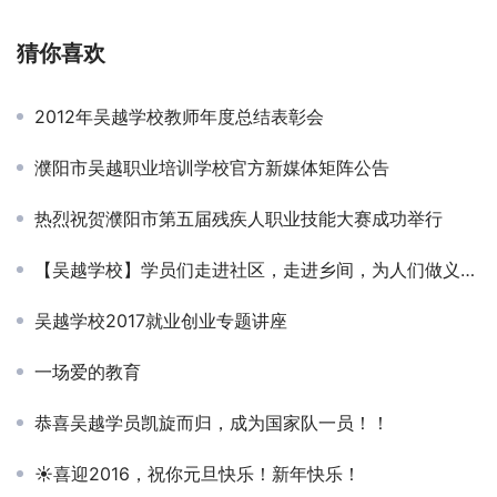
猜你喜欢
2012年吴越学校教师年度总结表彰会
濮阳市吴越职业培训学校官方新媒体矩阵公告
热烈祝贺濮阳市第五届残疾人职业技能大赛成功举行
【吴越学校】学员们走进社区，走进乡间，为人们做义务活动
吴越学校2017就业创业专题讲座
一场爱的教育
恭喜吴越学员凯旋而归，成为国家队一员！！
☀喜迎2016，祝你元旦快乐！新年快乐！