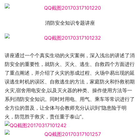
消防安全知识专题讲座
讲座通过一个个真实生动的火灾案例，深入浅出的讲述了消
防安全的重要性，就防火、灭火、逃生、自救四个方面进行
了重点阐述，并介绍了火灾的形成过程、火场中易出现的延
误逃生时机的误区、自救逃生的方法，家庭防火和扑救初期
火灾,宿舍用电安全,以及灭火器的种类、操作使用方法等一
系列消防安全知识。同时对用电、用气、乘车等常识进行了
全方位的普及，让全体与会教师充分认识到“隐患险于明
火，防范胜于救灾，责任重于泰山”。