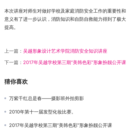
本次讲座对师生对做好学校及家庭消防安全工作的重要性和
意义有了进一步认识，消防知识和自防自救能力得到了极大
提高。
上一篇：
吴越形象设计艺术学院消防安全知识讲座
下一篇：
2017年吴越学校第三期“美韩色彩”形象扮靓公开课
猜你喜欢
万紫千红总是春——摄影班外拍剪影
2010年第十一届发型化妆比赛。
2017年吴越学校第三期“美韩色彩”形象扮靓公开课