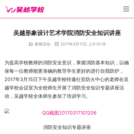
吴越形象设计艺术学院消防安全知识讲座
新闻活动
2017年3月17日 上午10:19
为提高学校教师的消防安全意识，掌握消防基本知识，以确
保每一位教师能更准确的教导学生更好的进行自我防护，
2017年3月15日下午吴越学校特邀社安防火中心的老师在吴
越学校会议室为全校师生开展了消防安全知识专题讲座活
动，吴越学校全体师生参加了培训学习。
消防安全知识专题讲座