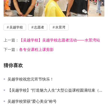
吴越学校
志愿者
水景湾
上一篇：
【吴越学校】吴越学校志愿者活动——水景湾站
下一篇：
各专业课程上课剪影
猜你喜欢
吴越学校祝您元宵节快乐！
【吴越学校】“打造魅力人生”大型公益课程圆满结束（多图）
吴越学校荣获“爱心美业”称号