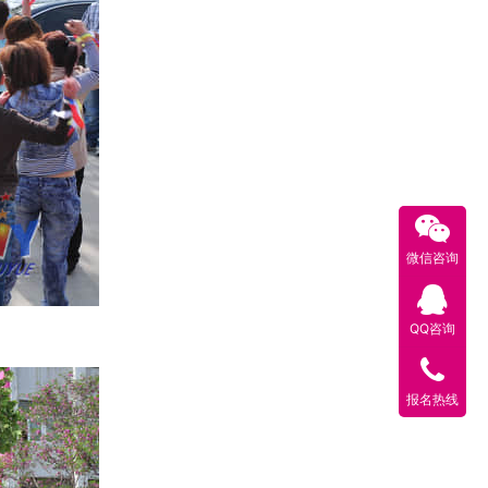
微信咨询
QQ咨询
报名热线