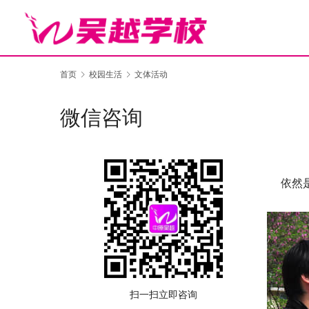
首页
校园生活
文体活动
微信咨询
依然是
扫一扫立即咨询