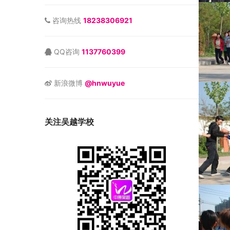
咨询热线
18238306921
QQ咨询
1137760399
新浪微博
@hnwuyue
关注吴越学校