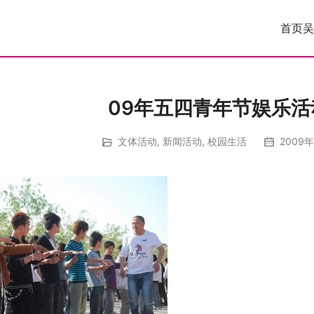
首页
吴
09年五四青年节娱乐活
文体活动
,
新闻活动
,
校园生活
2009年