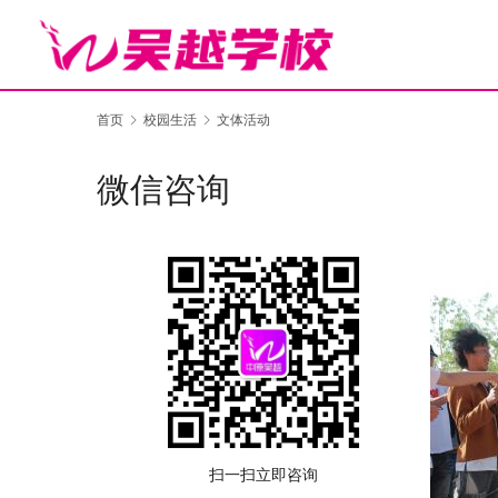
首页
校园生活
文体活动
微信咨询
扫一扫立即咨询