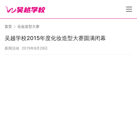
首页
化妆造型大赛
吴越学校2015年度化妆造型大赛圆满闭幕
新闻活动
2015年8月29日