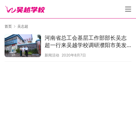
首页
吴志超
河南省总工会基层工作部部长吴志
超一行来吴越学校调研濮阳市美发
美容行业工会工作
新闻活动
2020年8月7日