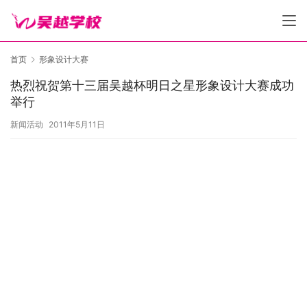
首页
形象设计大赛
热烈祝贺第十三届吴越杯明日之星形象设计大赛成功
举行
新闻活动
2011年5月11日