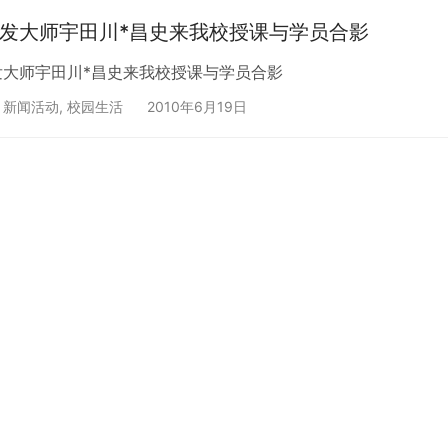
发大师宇田川*昌史来我校授课与学员合影
发大师宇田川*昌史来我校授课与学员合影
,
新闻活动
,
校园生活
2010年6月19日