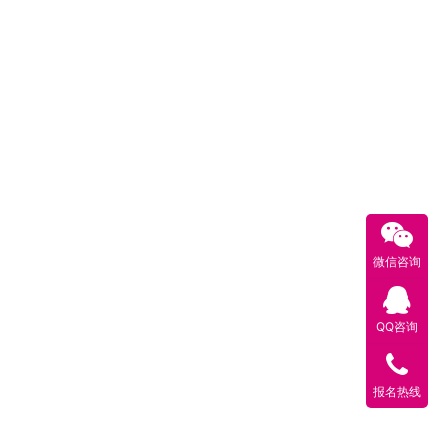
微信咨询
QQ咨询
报名热线