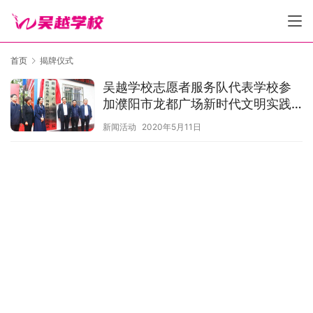
首页
揭牌仪式
吴越学校志愿者服务队代表学校参
加濮阳市龙都广场新时代文明实践
站暨公益医院揭牌仪式
新闻活动
2020年5月11日