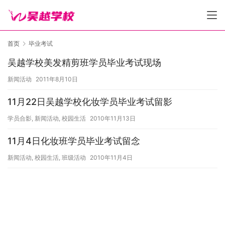
首页
毕业考试
吴越学校美发精剪班学员毕业考试现场
新闻活动
2011年8月10日
11月22日吴越学校化妆学员毕业考试留影
学员合影
,
新闻活动
,
校园生活
2010年11月13日
11月4日化妆班学员毕业考试留念
新闻活动
,
校园生活
,
班级活动
2010年11月4日