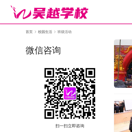
首页
校园生活
班级活动
微信咨询
扫一扫立即咨询