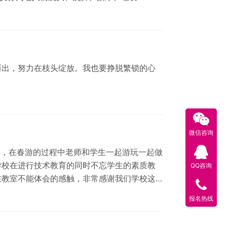
而出，努力在枝头绽放。我也要挣脱繁锁的心
微信咨询
游，在春游的过程中老师和学生一起游玩一起做
学校在进行技术教育的同时不忘学生的素质教
QQ咨询
在教室不能体会的感触，非常感谢我们学校这
报名热线