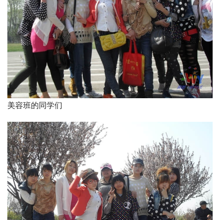
美容班的同学们