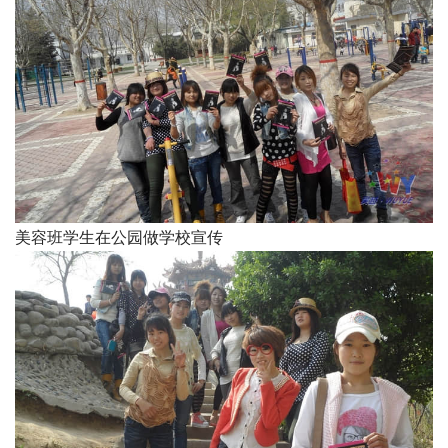
美容班学生在公园做学校宣传