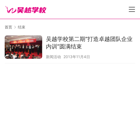
首页
结束
吴越学校第二期“打造卓越团队企业
内训”圆满结束
新闻活动
2013年11月4日