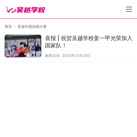
首页
首届中国技能大赛
喜报 | 祝贺吴越学校姜一甲光荣加入
国家队！
新闻活动
2020年12月25日