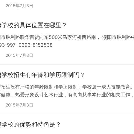
2015年7月3日
越学校的具体位置在哪里？
市胜利路联华百货向东500米马家河桥西路南， 濮阳市胜利路中
93-997 0393-8152538
2015年7月3日
越学校招生有年龄和学历限制吗？
校招生没有严格的年龄限制和学历限制，学校属于成人技能教育。
体健康，热爱形象设计艺术行业，有意向从事本行业的相关工作
2015年7月3日
越学校的优势和特色是？