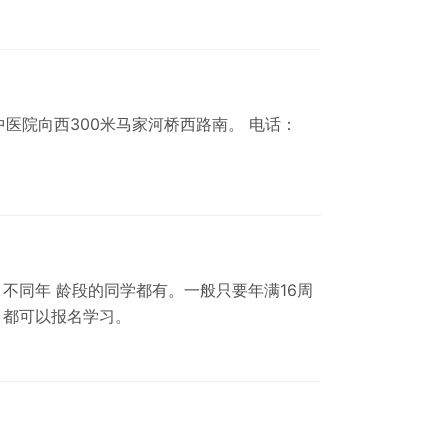
医院向西300米马家河桥西路南。 电话：
不同年 龄段的同学都有。一般只要年满16周
，都可以报名学习。