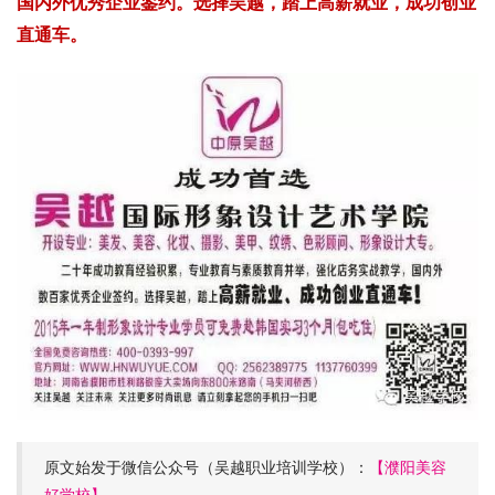
国内外优秀企业鉴约。选择吴越，踏上高薪就业，成功创业
直通车。
原文始发于微信公众号（吴越职业培训学校）：
【濮阳美容
好学校】