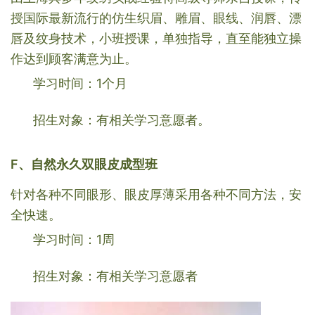
授国际最新流行的仿生织眉、雕眉、眼线、润唇、漂
唇及纹身技术，小班授课，单独指导，直至能独立操
作达到顾客满意为止。
学习时间：1个月
招生对象：有相关学习意愿者。
F、自然永久双眼皮成型班
针对各种不同眼形、眼皮厚薄采用各种不同方法，安
全快速。
学习时间：1周
招生对象：有相关学习意愿者