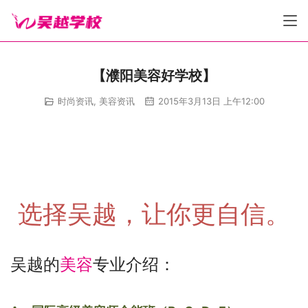
【濮阳美容好学校】
时尚资讯
,
美容资讯
2015年3月13日 上午12:00
选择吴越，让你更自信。
吴越的
美容
专业介绍：