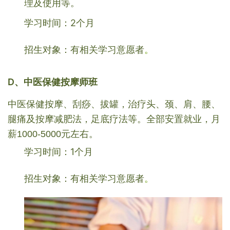
理及使用等。
学习时间：2个月
招生对象：有相关学习意愿者
。
D、中医保健按摩师班
中医保健按摩、刮痧、拔罐，治疗头、颈、肩、腰、
腿痛及按摩减肥法，足底疗法等。全部安置就业，月
薪1000-5000元左右。
学习时间：1个月
招生对象：有相关学习意愿者
。