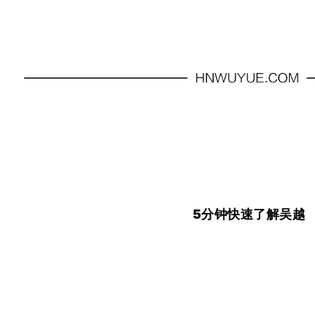
5分钟快速了解吴越