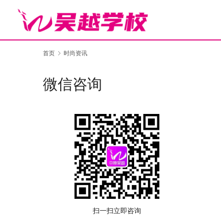
首页
时尚资讯
微信咨询
扫一扫立即咨询