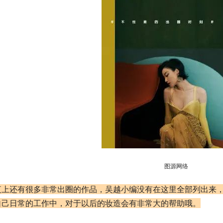
图源网络
夜上还有很多非常出圈的作品，吴越小编没有在这里全部列出来
自己日常的工作中，对于以后的妆造会有非常大的帮助哦。