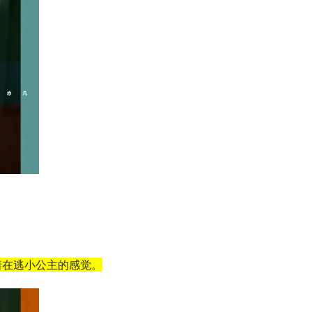
着在逃小公主的感觉。