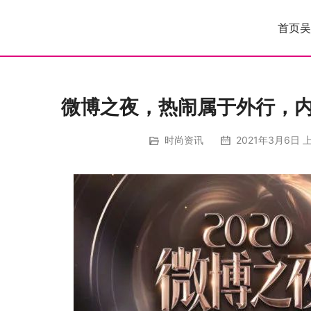
首页
吴
微博之夜，热闹属于外行，
时尚资讯
2021年3月6日 上