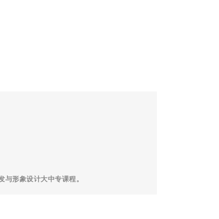
发与形象设计大中专课程。