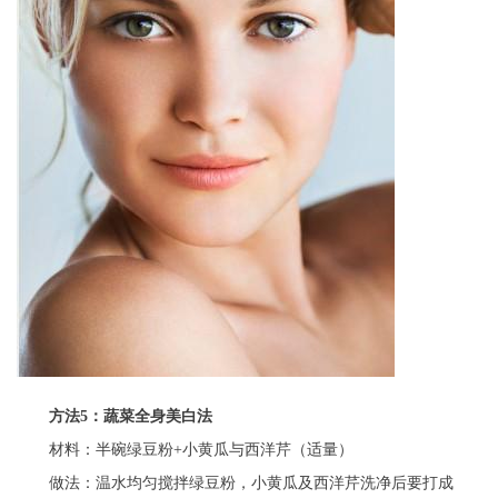
方法5：蔬菜全身美白法
材料：半碗绿豆粉+小黄瓜与西洋芹（适量）
做法：温水均匀搅拌绿豆粉，小黄瓜及西洋芹洗净后要打成