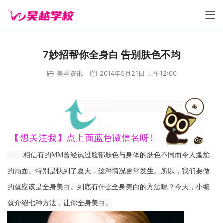
7妙招帮你全身白 告别肤色不均
美容资讯
2014年5月21日 上午12:00
        相信有的MM曾经试过脸部肤色与身体的肤色不同而令人尴尬
的局面。特别是快到了夏天，这种情况更常发生。所以，我们要做
的就应该是全身美白。到底有什么全身美白的方法呢？今天，小编
就介绍七种方法，让你全身美白。