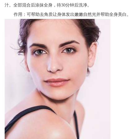
汁。全部混合后涂抹全身，待30分钟后洗净。
作用：可帮助去角质让身体发出嫩嫩自然光并帮助全身美白。