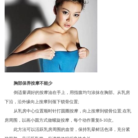
胸部保养按摩不能少
倒适量调好的按摩油在手上，用指腹均匀涂抹在胸部。从乳房
下沿，沿外缘向上按摩到颈下锁骨位置;
从乳房中心位置顺时针打圆圈按摩，向上按摩到锁骨位置;在乳
房周围，以画小圆方式做螺旋按摩，每个动作重复8-10次。
此方法可以活跃乳房周围的血管，保持乳晕鲜活色泽，充分紧