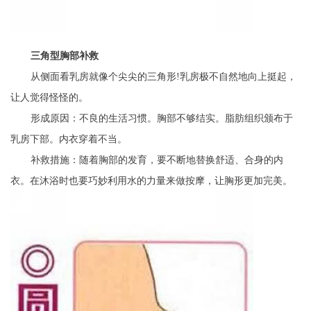
三角型胸部补救
从侧面看乳房就像个尖尖的三角形!乳房极不自然地向上挺起，
让人觉得怪怪的。
形成原因：不良的生活习惯。胸部不够结实。脂肪组织颁布于
乳房下部。内衣穿着不当。
补救措施：随着胸部的发育，要不断地替换舒适、合身的内
衣。在沐浴时也要巧妙利用水的力量来做按摩，让胸形更加完美。