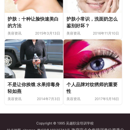
护肤：十种让脸快速美白
护肤小常识，洗面奶怎么
的方法
鉴别好坏？
美容资讯
2015年3月13日
美容资讯
2016年11月10日
不是让你挨饿 水果排毒身
个人品牌对纹绣师的重要
轻如燕
性
美容资讯
2014年7月3日
美容资讯
2017年5月16日
Copyright © 1995 吴越职业培训学校
政府定点合作培训单位资质公