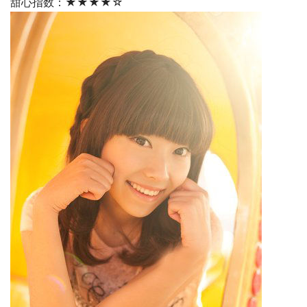
甜心指数：★★★★☆