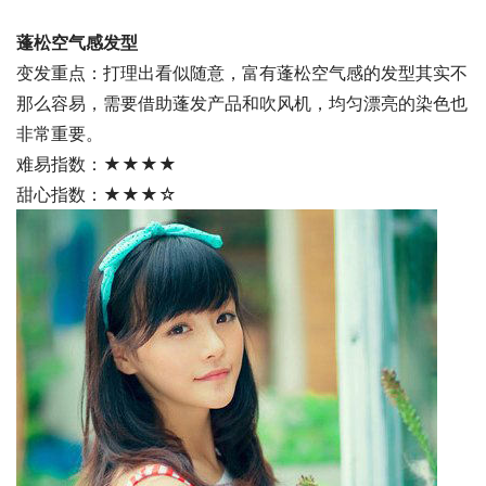
蓬松空气感发型
变发重点：打理出看似随意，富有蓬松空气感的发型其实不
那么容易，需要借助蓬发产品和吹风机，均匀漂亮的染色也
非常重要。
难易指数：★★★★
甜心指数：★★★☆