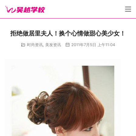
拒绝做居里夫人！换个心情做甜心美少女！
时尚资讯
,
美发资讯
2011年7月5日 上午11:04