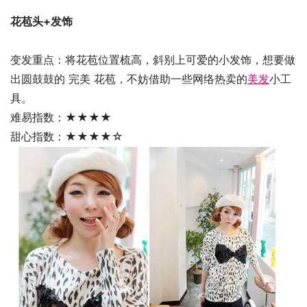
花苞头+发饰
变发重点：将花苞位置梳高，斜别上可爱的小发饰，想要做
出圆鼓鼓的 完美 花苞，不妨借助一些网络热卖的
美发
小工
具。
难易指数：★★★★
甜心指数：★★★★☆