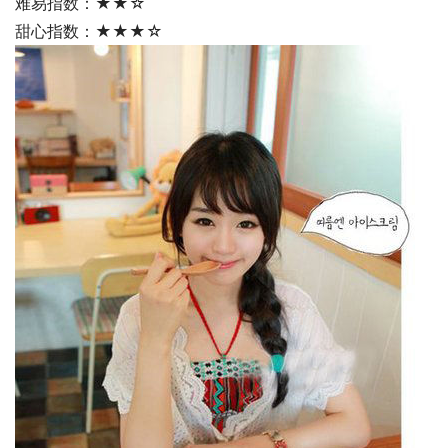
难易指数：★★☆
甜心指数：★★★☆