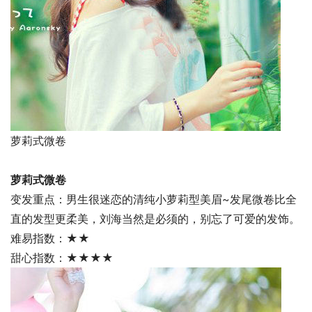
萝莉式微卷
萝莉式微卷
变发重点：男生很迷恋的清纯小萝莉型美眉~发尾微卷比全
直的发型更柔美，刘海当然是必须的，别忘了可爱的发饰。
难易指数：★★
甜心指数：★★★★