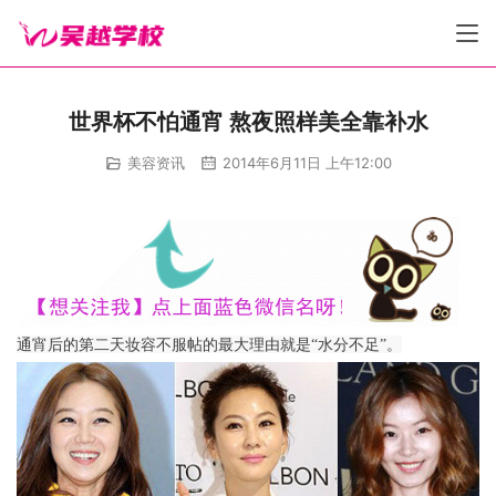
世界杯不怕通宵 熬夜照样美全靠补水
美容资讯
2014年6月11日 上午12:00
通宵后的第二天妆容不服帖的最大理由就是“水分不足”。