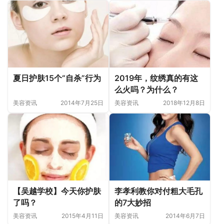
夏日护肤15个“自杀”行为
2019年，纹绣真的有这
么火吗？为什么？
美容资讯
2014年7月25日
美容资讯
2018年12月8日
【吴越学校】今天你护肤
李孝利教你对付粗大毛孔
了吗？
的7大妙招
美容资讯
2015年4月11日
美容资讯
2014年6月7日