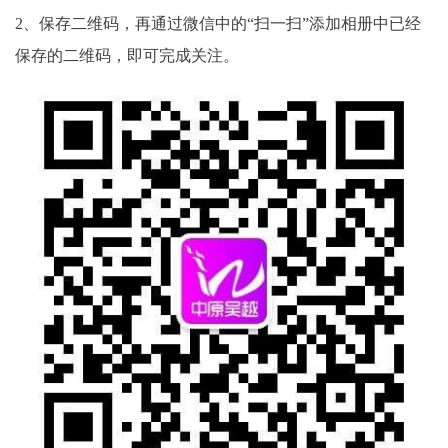
2、保存二维码，再通过微信中的“扫一扫”添加相册中已经
保存的二维码，即可完成关注。