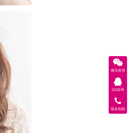
微信咨询
QQ咨询
报名热线