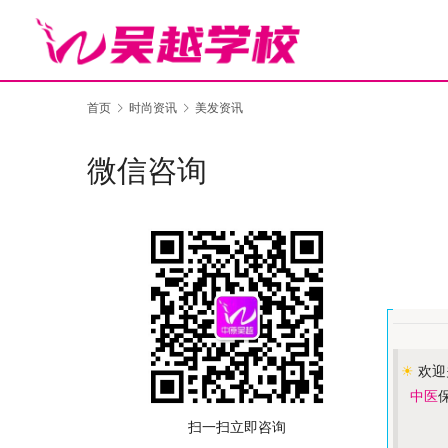
首页
时尚资讯
美发资讯
微信咨询
☀
欢迎
中医
扫一扫立即咨询