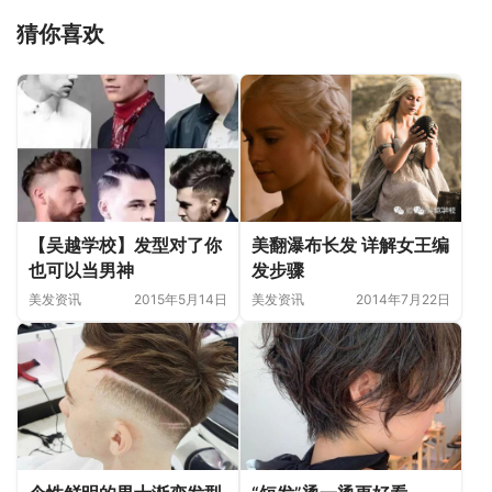
猜你喜欢
【吴越学校】发型对了你
美翻瀑布长发 详解女王编
也可以当男神
发步骤
美发资讯
2015年5月14日
美发资讯
2014年7月22日