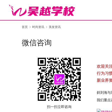
首页
时尚资讯
美发资讯
微信咨询
欢迎关
行为习
新业界
斜刘海与
我们重点
扫一扫立即咨询