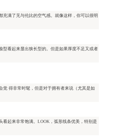
都充满了无与伦比的空气感。就像这样，你可以很明
脸型看起来显出狭长型的。但是如果厚度不足又或者
会觉 得非常时髦，但是对于拥有者来说（尤其是如
看起来非常饱满。LOOK，弧形线条优美，特别是