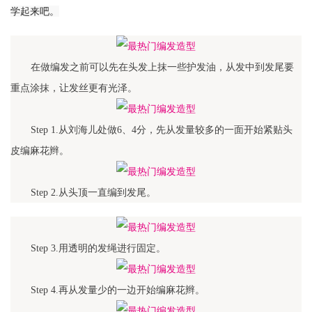
学起来吧。
在做编发之前可以先在头发上抹一些护发油，从发中到发尾要
重点涂抹，让发丝更有光泽。
Step 1.从刘海儿处做6、4分，先从发量较多的一面开始紧贴头
皮编麻花辫。
Step 2.从头顶一直编到发尾。
Step 3.用透明的发绳进行固定。
Step 4.再从发量少的一边开始编麻花辫。