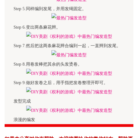
Step 5.同样编到发尾，并用发绳固定。
Step 6.变出两条麻花辫。
Step 7.然后把这两条麻花辫合编到一起，一直辫到发尾。
Step 8.用卷发棒把其余的头发烫卷。
Step 9.做好发卷之后，用手指把发卷整理开即可。
发型完成
浪漫的编发