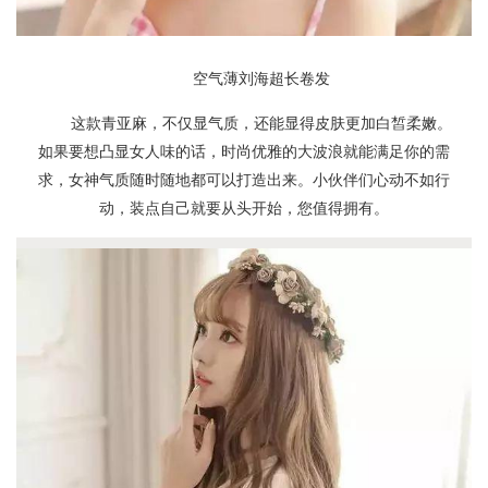
空气薄刘海超长卷发
这款青亚麻，不仅显气质，还能显得皮肤更加白皙柔嫩。
如果要想凸显女人味的话，时尚优雅的大波浪就能满足你的需
求，女神气质随时随地都可以打造出来。小伙伴们心动不如行
动，装点自己就要从头开始，您值得拥有。