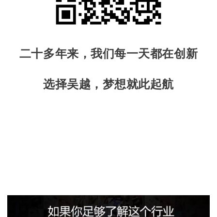
二十多年来，我们每一天都在创新
选择吴越，梦想就此起航