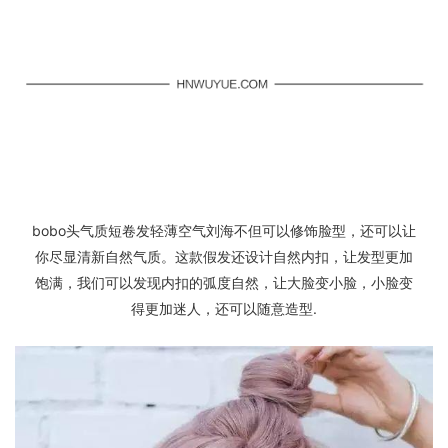
bobo头气质短卷发
轻薄空气刘海不但可以修饰脸型，还可以让
你尽显清新自然气质。这款假发还设计自然内扣，让发型更加
饱满，我们可以发现内扣的弧度自然，让大脸变小脸，小脸变
得更加迷人，还可以随意造型.