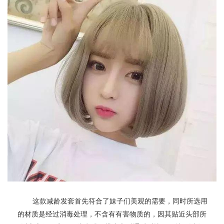
这款减龄发套首先符合了妹子们美观的需要，同时所选用
的材质是经过消毒处理，不含有有害物质的，因其贴近头部所