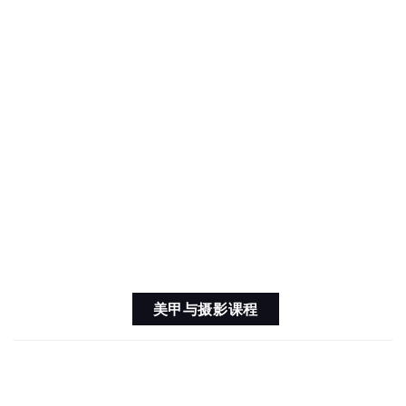
美甲与摄影课程