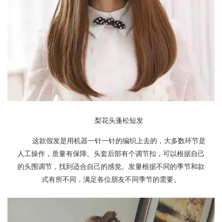
梨花头蓬松短发
这款假发是用机器一针一针的编织上去的，大多数环节是
人工操作，质量有保障。头套后部有个调节扣，可以根据自己
的头围调节，找到适合自己的感觉。发量根据不同的季节和款
式有所不同，满足各位朋友不同季节的需要。