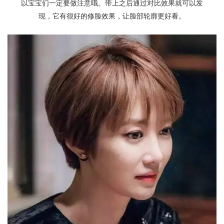
以宝宝们一定要做注意哦。带上之后通过对比效果就可以发
现，它有很好的修脸效果，让脸部轮廓更好看。