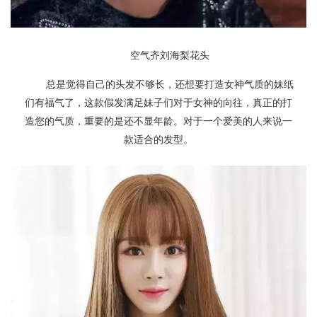
空气齐刘海梨花头
总是觉得自己的头发不够长，还想要打造女神气质的妹纸
们有福气了，这款假发满足妹子们对于女神的向往，真正的打
造您的气质，重要的是还不显年龄。对于一个爱美的人来说一
款适合的发型。