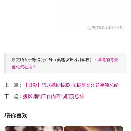
原文始发于微信公众号（吴越职业培训学校）：
漂亮的背景
虚化怎么拍？
上一篇：
【摄影】韩式婚纱摄影-拍摄前夕注意事项总结
下一篇：
摄影师的工作内容与职责总结
猜你喜欢