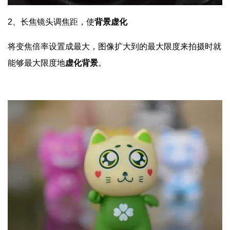
2、
长焦镜头调焦距，使
背景虚化
将变焦倍率设置成最大，图像扩大到的最大限度来拍摄时就
能够最大限度地
虚化背景
。