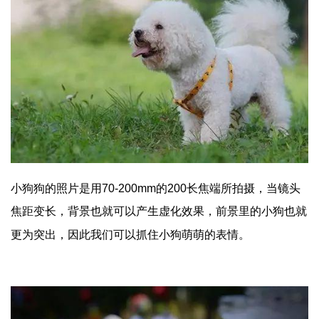
小狗狗的照片是用70-200mm的200长焦端所拍摄，当镜头
焦距变长，背景也就可以产生虚化效果，前景里的小狗也就
更为突出，因此我们可以抓住小狗萌萌的表情。