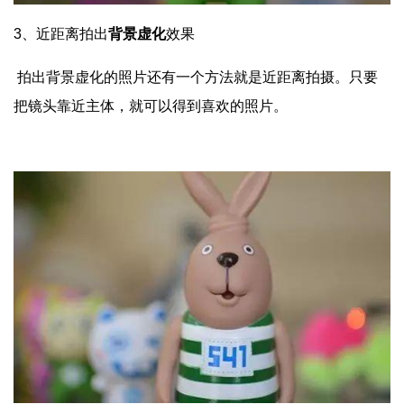
3、
近距离拍出
背景虚化
效果
拍出背景虚化的照片还有一个方法就是近距离拍摄。只要
把镜头靠近主体，就可以得到喜欢的照片。