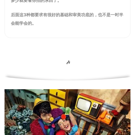
多少就要看你拍的东西了。
后面这3种都要求有很好的基础和审美功底的，也不是一时半
会能学会的。
🎶