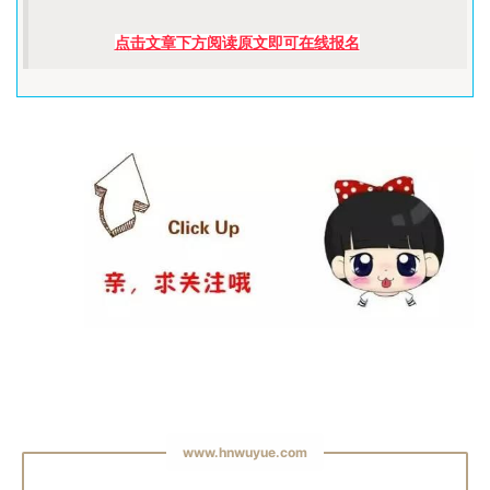
点击文章下方阅读原文即可在线报名
www.hnwuyue.com