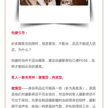
拍摄引导：
好多顾客在拍照时，很是紧张、不配合，迟迟不能进入状
态。为什么？
拍摄时动作不适合顾客，建议由摄影师自己摆POSE，这
样才能拍出你的感觉。
客人一般有两种：傲慢型，拘束型。
傲慢型
——身份和品位可能高一些（多为高套系）。原因
是他们对摄影师还不完全信任，对这样的客人摄影师切不
可过于亲切。先要在刚进摄影棚时由助理亲切招呼，摄影
师不动声色，给他一种更高的气势，并向助理排工作，让