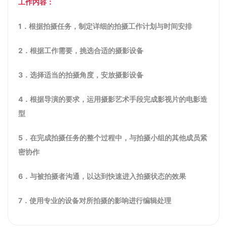
工作内容：
1．根据拍摄任务，制定详细的拍摄工作计划与时间安排
2．根据工作需要，挑选合适的摄影设备
3．选择适当的拍摄角度，安放摄影设备
4．根据导演的要求，运用摄影艺术手段完成影视片的电影造
型
5．在完成拍摄任务的整个过程中，与拍摄小组的其他成员紧
密协作
6．与被拍摄者沟通，以达到快速进入拍摄状态的效果
7．使用专业的设备对所拍摄的影响进行编辑处理