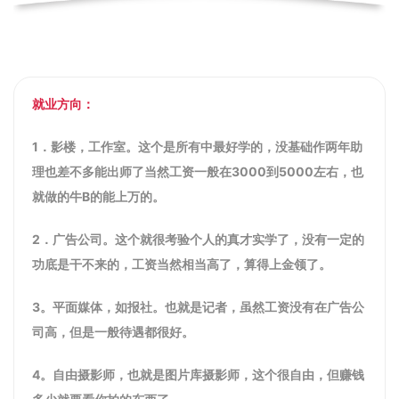
就业方向：
1．影楼，工作室。这个是所有中最好学的，没基础作两年助
理也差不多能出师了当然工资一般在3000到5000左右，也
就做的牛B的能上万的。
2．广告公司。这个就很考验个人的真才实学了，没有一定的
功底是干不来的，工资当然相当高了，算得上金领了。
3。平面媒体，如报社。也就是记者，虽然工资没有在广告公
司高，但是一般待遇都很好。
4。自由摄影师，也就是图片库摄影师，这个很自由，但赚钱