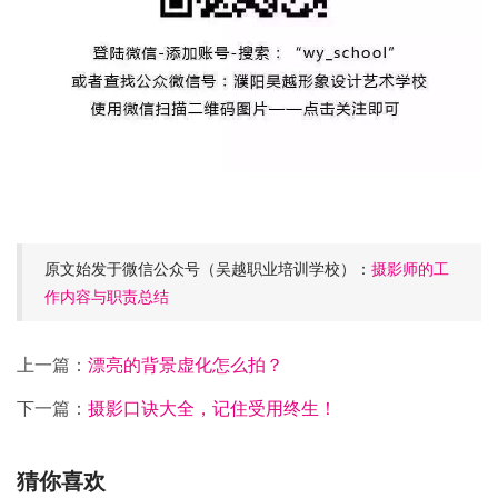
原文始发于微信公众号（吴越职业培训学校）：
摄影师的工
作内容与职责总结
上一篇：
漂亮的背景虚化怎么拍？
下一篇：
摄影口诀大全，记住受用终生！
猜你喜欢