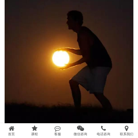
首页
课程
客服
微信咨询
电话咨询
联系我们