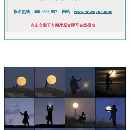
www.hnwuyue.com
报名热线：400-0393-997 网站：
点击文章下方阅读原文即可在线报名