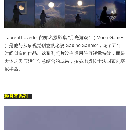
Laurent Laveder 的知名摄影集 “月亮游戏” （ Moon Games
）是他与从事视觉创意的老婆 Sabine Sannier，花了五年
时间创造的作品。这系列照片没有运用任何视觉特效，而是
天体之美与绝佳创意结合的成果，拍摄地点位于法国布列塔
尼半岛。
种月亮系列：