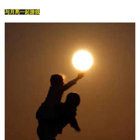
与月亮一起游戏