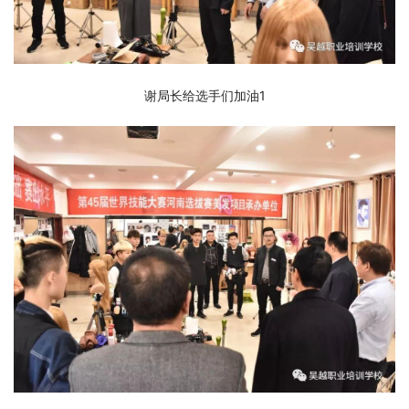
谢局长给选手们加油1