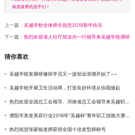
南选拔赛的选手们！
上一篇：
吴越学校全体师生祝您2018新年快乐
下一篇：
热烈欢迎省人社厅就业办一行领导来吴越学校调研
猜你喜欢
吴越学校发廊研修班学员又一波创业浪潮开始了~~
吴越学校开展卫生活动周，打造良好环境从你我做起
热烈欢迎全国总工会领导、河南省总工会领导来吴越职业培训学校户外劳动者驿站调研
濮阳市美发美容行业2016年“吴越杯”青年职工技能大赛圆满成功！
热烈祝贺张家铭老师获得全国十佳发型师称号