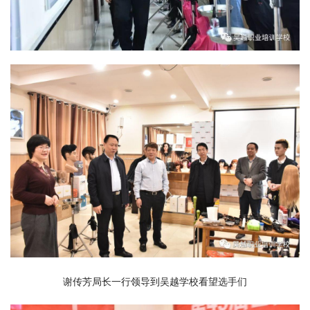
谢传芳局长一行领导到吴越学校看望选手们