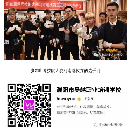
参加世界技能大赛河南选拔赛的选手们