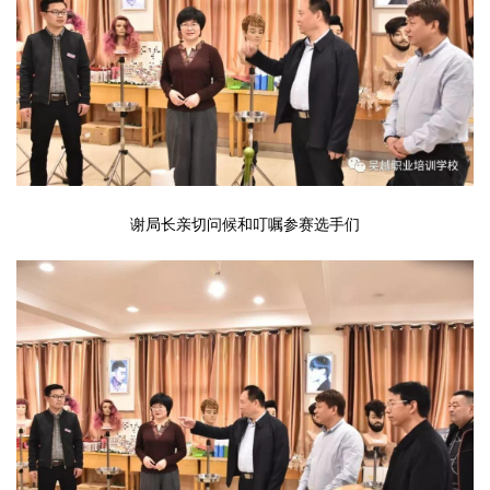
谢局长亲切问候和叮嘱参赛选手们