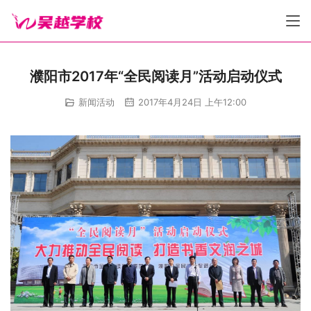
濮阳市2017年“全民阅读月”活动启动仪式
新闻活动
2017年4月24日 上午12:00