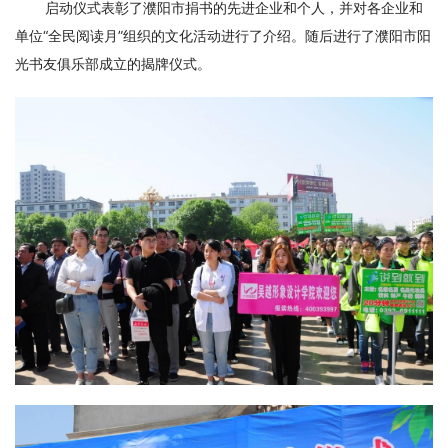
启动仪式表彰了濮阳市捐书的先进企业和个人，并对各企业和
单位“全民阅读月”组织的文化活动进行了介绍。随后进行了濮阳市阳
光书友俱乐部成立的揭牌仪式。