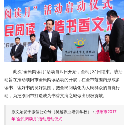
此次“全民阅读月”活动自即日开始，至5月31日结束。该活
动旨在推动濮阳市全民阅读活动的开展，在全市范围内形成多
读书、读好书的良好氛围，把全民阅读化为人民群众的自觉行
动，为把濮阳市打造成为书香文润之城做出积极贡献。
原文始发于微信公众号（吴越职业培训学校）：
濮阳市2017
年“全民阅读月”活动启动仪式