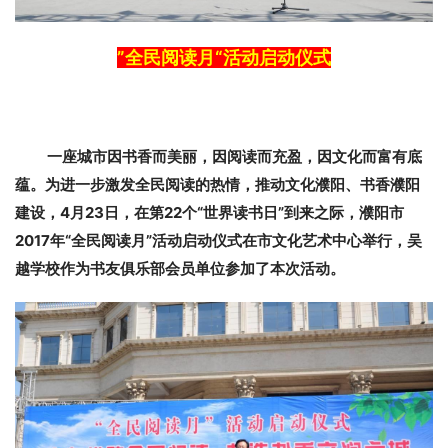
”全民阅读月“活动启动仪式
一座城市因书香而美丽，因阅读而充盈，因文化而富有底
蕴。为进一步激发全民阅读的热情，推动文化濮阳、书香濮阳
建设，4月23日，在第22个“世界读书日”到来之际，濮阳市
2017年“全民阅读月”活动启动仪式在市文化艺术中心举行，吴
越学校作为书友俱乐部会员单位参加了本次活动。