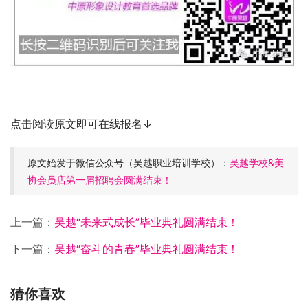
点击阅读原文即可在线报名↓
原文始发于微信公众号（吴越职业培训学校）：
吴越学校&美
协会员店第一届招聘会圆满结束！
上一篇：
吴越“未来式成长”毕业典礼圆满结束！
下一篇：
吴越“奋斗的青春”毕业典礼圆满结束！
猜你喜欢