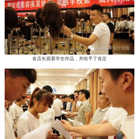
各店长观看学生作品，并给予了肯定