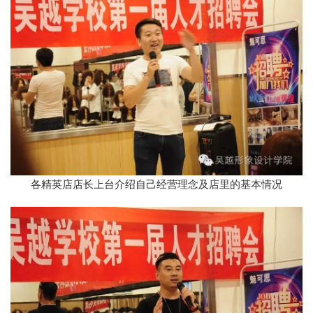
各精英店店长上台介绍自己经营理念及店里的基本情况