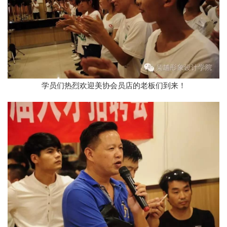
学员们热烈欢迎美协会员店的老板们到来！