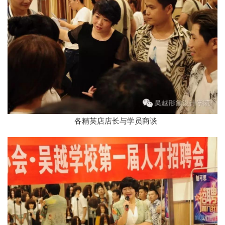
各精英店店长与学员商谈