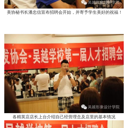
美协秘书长潘忠信宣布招聘会开始，并寄予学生美好的祝福！
各精英店店长上台介绍自己经营理念及店里的基本情况