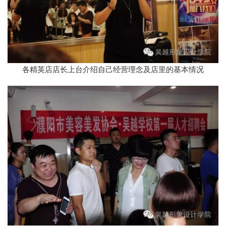
各精英店店长上台介绍自己经营理念及店里的基本情况