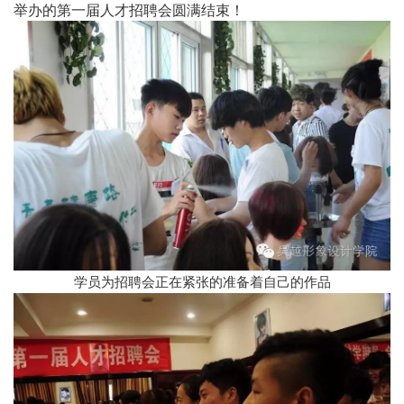
举办的第一届人才招聘会圆满结束！
学员为招聘会正在紧张的准备着自己的作品