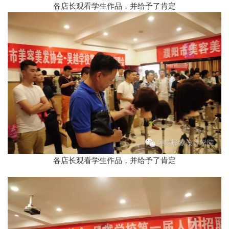
各店长观看学生作品，并给予了肯定
各店长观看学生作品，并给予了肯定