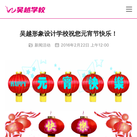
吴越形象设计学校祝您元宵节快乐！
新闻活动
2016年2月22日 上午12:00