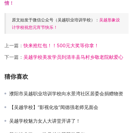
情！
原文始发于微信公众号（吴越职业培训学校）：
吴越形象设
计学校祝您元宵节快乐！
上一篇：
快来抢红包！！500元大奖等你拿！
下一篇：
吴越学校美发学员到清丰县马村乡敬老院献爱心
猜你喜欢
濮阳市吴越职业培训学校向水景湾社区居委会捐赠物资
【吴越学校】“影视化妆”闻德强老师见面会
吴越学校魅力女人大讲堂开讲了！