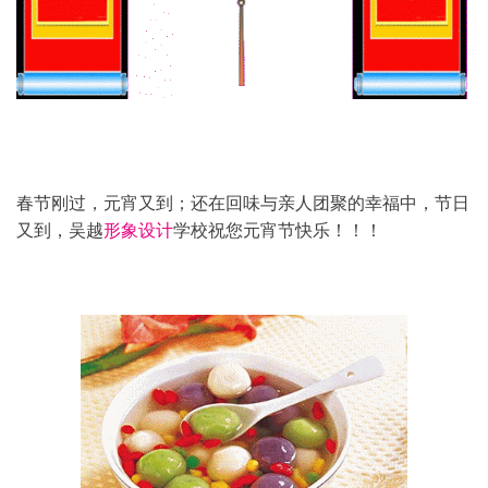
春节刚过，元宵又到；还在回味与亲人团聚的幸福中，节日
又到，吴越
形象设计
学校祝您元宵节快乐！！！