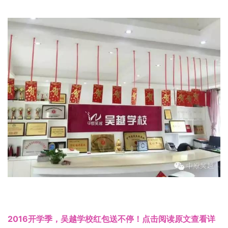
2016开学季，吴越学校红包送不停！点击阅读原文查看详