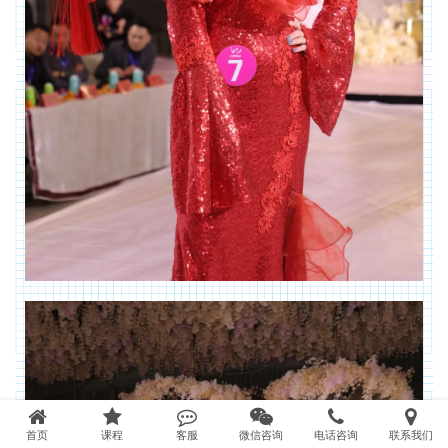
首页
课程
客服
微信咨询
电话咨询
联系我们