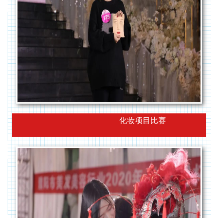
化妆项目比赛