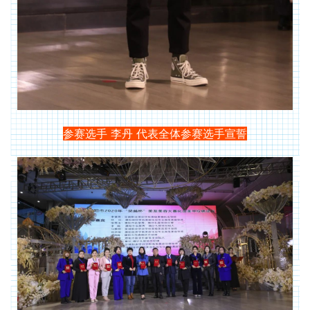
参赛选手 李丹 代表全体参赛选手宣誓