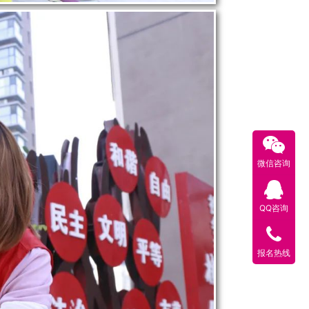
微信咨询
QQ咨询
报名热线