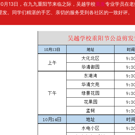
月13日，在九九重阳节来临之际，吴越学校
美发
专业学员在老
理发。同学们精湛的手艺、亲切的服务受到各社区的一致好评。