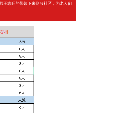
师王志旺的带领下来到各社区，为老人们