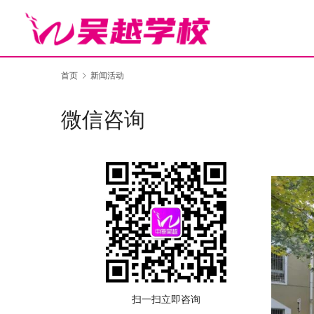
首页
新闻活动
微信咨询
扫一扫立即咨询