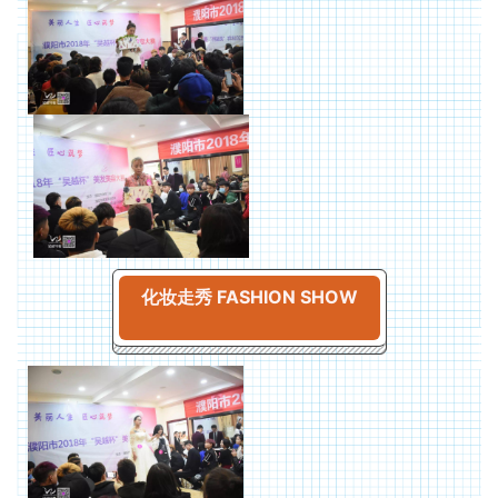
化妆走秀 FASHION SHOW