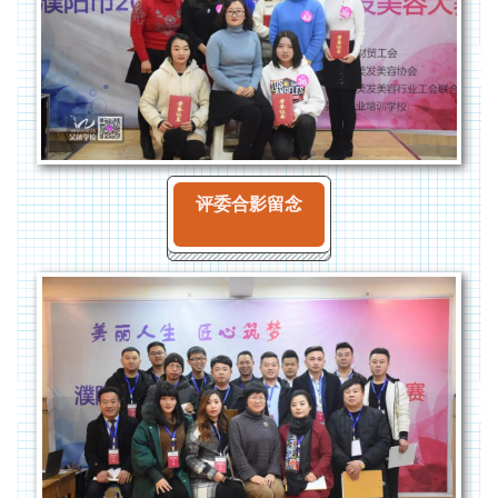
评委合影留念