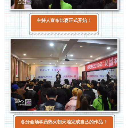
主持人宣布比赛正式开始！
各分会场学员热火朝天地完成自己的作品！