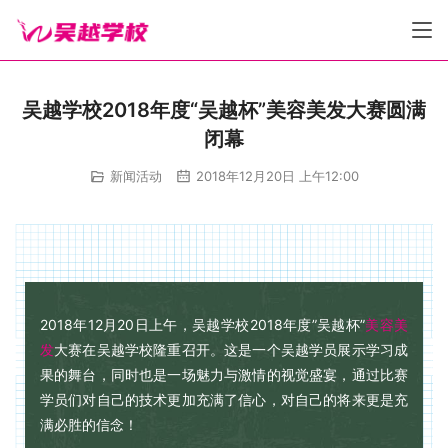
吴越学校2018年度“吴越杯”美容美发大赛圆满
闭幕
新闻活动
2018年12月20日 上午12:00
2018年12月20日上午，吴越学校2018年度”吴越杯”
美容
美
发
大赛在吴越学校隆重召开。这是一个吴越学员展示学习成
果的舞台，同时也是一场魅力与激情的视觉盛宴，通过比赛
学员们对自己的技术更加充满了信心，对自己的将来更是充
满必胜的信念！