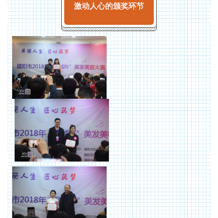
激动人心的颁奖环节