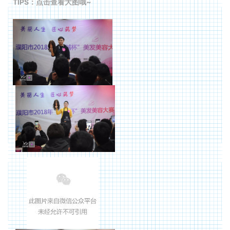
TIPS：点击查看大图哦~