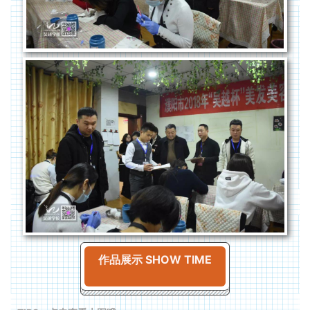
作品展示 SHOW TIME