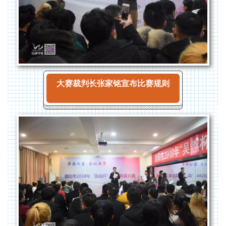
大赛裁判长张家铭宣布比赛规则