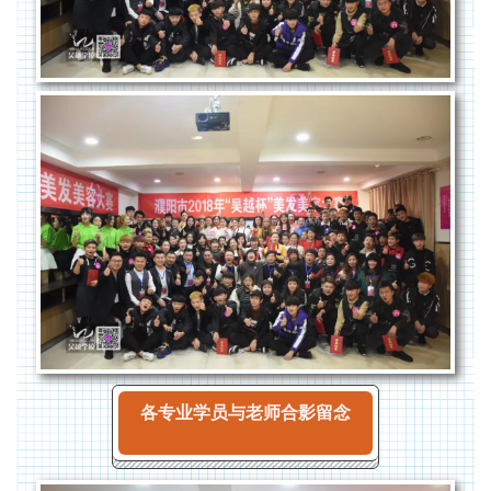
各专业学员与老师合影留念