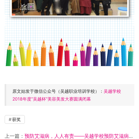
原文始发于微信公众号（吴越职业培训学校）：
吴越学校
2018年度“吴越杯”美容美发大赛圆满闭幕
获奖
上一篇：
预防艾滋病，人人有责——吴越学校预防艾滋病专题宣传教育活动