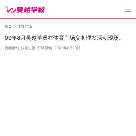
首页
体育广场
09年8月吴越学员在体育广场义务理发活动现场。
新闻活动
,
校园生活
,
班级活动
2009年8月19日