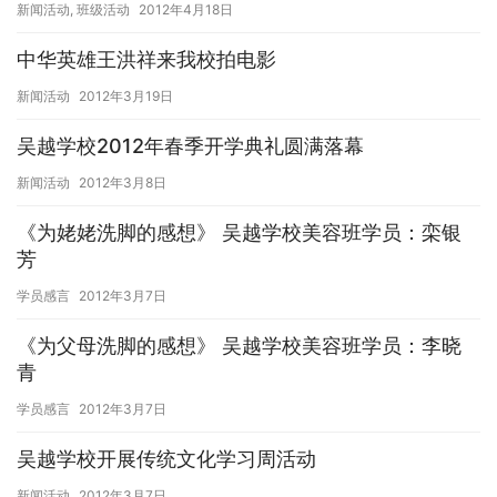
新闻活动
,
班级活动
2012年4月18日
中华英雄王洪祥来我校拍电影
新闻活动
2012年3月19日
吴越学校2012年春季开学典礼圆满落幕
新闻活动
2012年3月8日
《为姥姥洗脚的感想》 吴越学校美容班学员：栾银
芳
学员感言
2012年3月7日
《为父母洗脚的感想》 吴越学校美容班学员：李晓
青
学员感言
2012年3月7日
吴越学校开展传统文化学习周活动
新闻活动
2012年3月7日