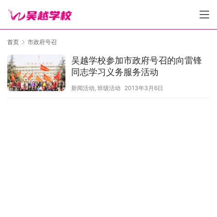
首页
市政府号召
吴越学校参加市政府号召的向雷锋
同志学习义务服务活动
新闻活动
,
班级活动
2013年3月6日