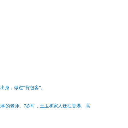
出身，做过“背包客”。
大学的老师。7岁时，王卫和家人迁往香港。高