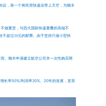
的协议，第一个将民营快递业带上天空，为顺丰
，不做重货，与四大国际快递重叠的高端不
收不超过20元的邮费。由于坚持只做小型快
运营。顺丰申请建立航空公司并一次性购买两
。
增长率50%/利润率30%。20年的发展，直营