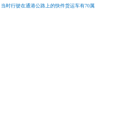
，当时行驶在通港公路上的快件货运车有70属
。