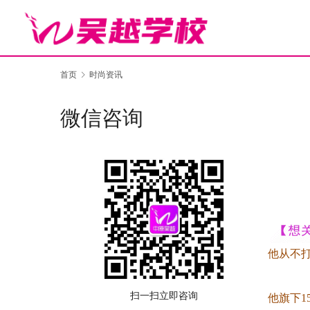
首页
时尚资讯
微信咨询
他从不
扫一扫立即咨询
他旗下1