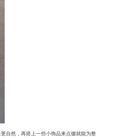
来更自然，再搭上一些小饰品来点缀就能为整