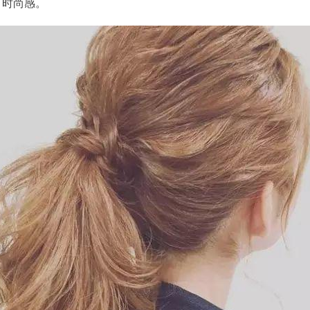
了时尚感。