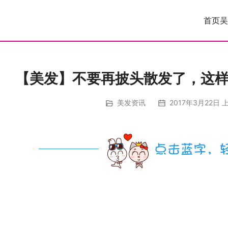
首页
吴
【美发】不要再披头散发了，这样
美发资讯
2017年3月22日 上