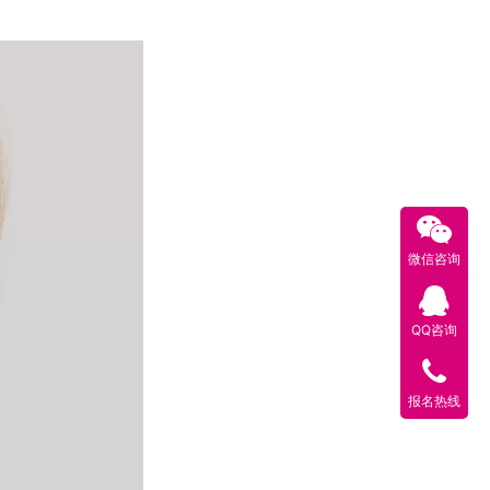
微信咨询
QQ咨询
报名热线