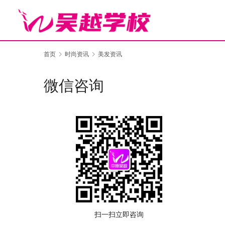
首页
时尚资讯
美发资讯
微信咨询
扫一扫立即咨询